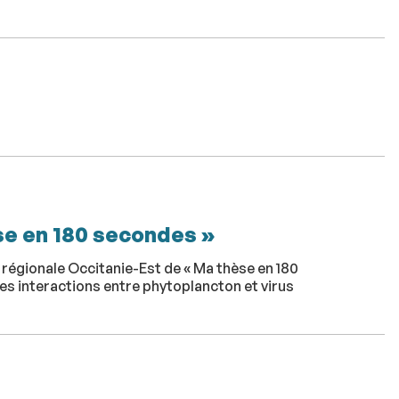
èse en 180 secondes »
e régionale Occitanie-Est de « Ma thèse en 180
es interactions entre phytoplancton et virus