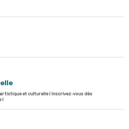
elle
artistique et culturelle ! Inscrivez-vous dès
 !