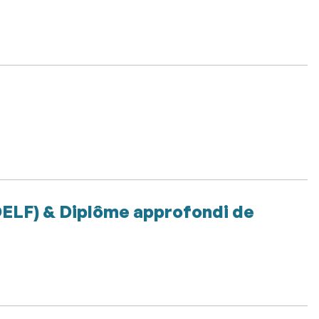
DELF) & Diplôme approfondi de