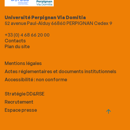
Université Perpignan Via Domitia
52 avenue Paul-Alduy 66860 PERPIGNAN Cedex 9
+33 (0) 4 68 66 20 00
Contacts
Plan du site
Mentions légales
Actes réglementaires et documents institutionnels
Accessibilité : non conforme
Stratégie DD&RSE
Recrutement
Espace presse