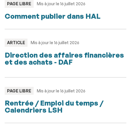
TYPE
PAGE LIBRE
Mis à jour le 16 juillet 2026
:
Comment publier dans HAL
TYPE
ARTICLE
Mis à jour le 16 juillet 2026
:
Direction des affaires financières
et des achats - DAF
TYPE
PAGE LIBRE
Mis à jour le 16 juillet 2026
:
Rentrée / Emploi du temps /
Calendriers LSH