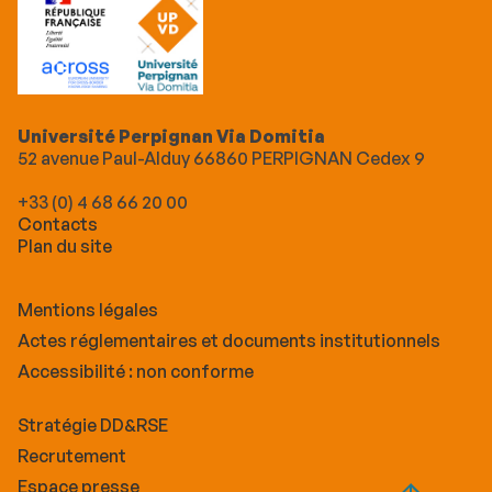
Université Perpignan Via Domitia
52 avenue Paul-Alduy 66860 PERPIGNAN Cedex 9
+33 (0) 4 68 66 20 00
Contacts
Plan du site
Mentions légales
Actes réglementaires et documents institutionnels
Accessibilité : non conforme
Stratégie DD&RSE
Recrutement
Espace presse