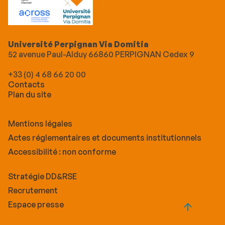
Université Perpignan Via Domitia
52 avenue Paul-Alduy 66860 PERPIGNAN Cedex 9
+33 (0) 4 68 66 20 00
Contacts
Plan du site
Mentions légales
Actes réglementaires et documents institutionnels
Accessibilité : non conforme
Stratégie DD&RSE
Recrutement
Espace presse