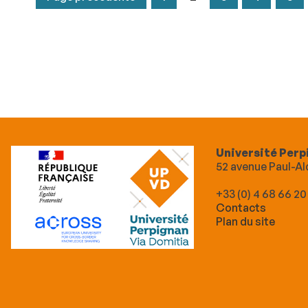
Université Perp
52 avenue Paul-
+33 (0) 4 68 66 20
Contacts
Plan du site