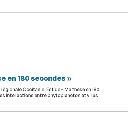
èse en 180 secondes »
e régionale Occitanie-Est de « Ma thèse en 180
es interactions entre phytoplancton et virus