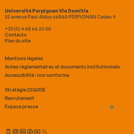
Université Perpignan Via Domitia
52 avenue Paul-Alduy 66860 PERPIGNAN Cedex 9
+33 (0) 4 68 66 20 00
Contacts
Plan du site
Mentions légales
Actes réglementaires et documents institutionnels
Accessibilité : non conforme
Stratégie DD&RSE
Recrutement
Espace presse