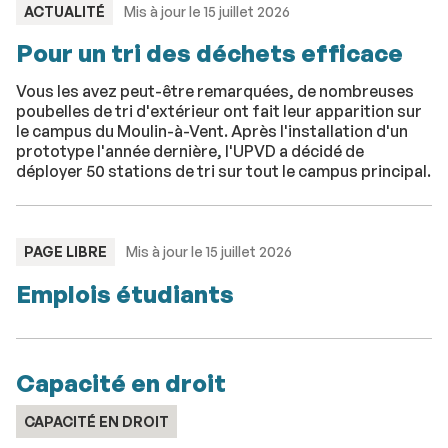
TYPE
ACTUALITÉ
Mis à jour le 15 juillet 2026
:
Pour un tri des déchets efficace
Vous les avez peut-être remarquées, de nombreuses
poubelles de tri d'extérieur ont fait leur apparition sur
le campus du Moulin-à-Vent. Après l'installation d'un
prototype l'année dernière, l'UPVD a décidé de
déployer 50 stations de tri sur tout le campus principal.
TYPE
PAGE LIBRE
Mis à jour le 15 juillet 2026
:
Emplois étudiants
Capacité en droit
CAPACITÉ EN DROIT