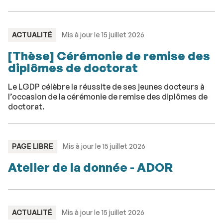
TYPE
ACTUALITÉ
Mis à jour le 15 juillet 2026
:
[Thèse] Cérémonie de remise des
diplômes de doctorat
Le LGDP célèbre la réussite de ses jeunes docteurs à
l’occasion de la cérémonie de remise des diplômes de
doctorat.
TYPE
PAGE LIBRE
Mis à jour le 15 juillet 2026
:
Atelier de la donnée - ADOR
TYPE
ACTUALITÉ
Mis à jour le 15 juillet 2026
: